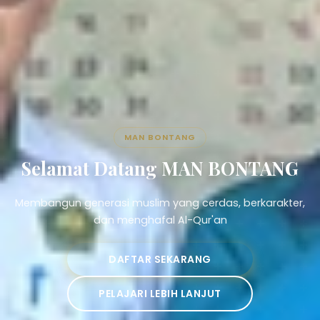
MAN BONTANG
Selamat Datang MAN BONTANG
Membangun generasi muslim yang cerdas, berkarakter,
dan menghafal Al-Qur'an
DAFTAR SEKARANG
PELAJARI LEBIH LANJUT