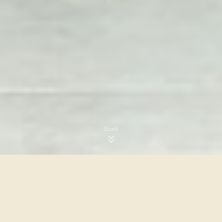
Scroll
Berita Terbaru
Informasi dan kegiatan terbaru dari sekolah kami