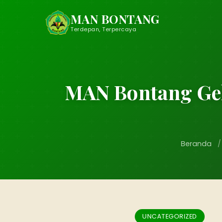
MAN BONTANG
Terdepan, Terpercaya
MAN Bontang Gel
Beranda
/
UNCATEGORIZED