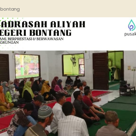
bontang