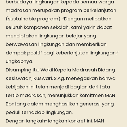
berbudaya lingkungan kepada semua warga
madrasah merupakan program berkelanjutan
(sustainable program). “Dengan melibatkan
seluruh komponen sekolah, kami yakin dapat
menciptakan lingkungan belajar yang
berwawasan lingkungan dan memberikan
dampak positif bagi keberlanjutan lingkungan,”
ungkapnya.
Disamping itu, Wakil Kepala Madrasah Bidang
Kesiswaan, Kuswari, S.Ag. menegaskan bahwa
kebijakan ini telah menjadi bagian dari tata
tertib madrasah, menunjukkan komitmen MAN
Bontang dalam menghasilkan generasi yang
peduli terhadap lingkungan.
Dengan langkah-langkah konkret ini, MAN