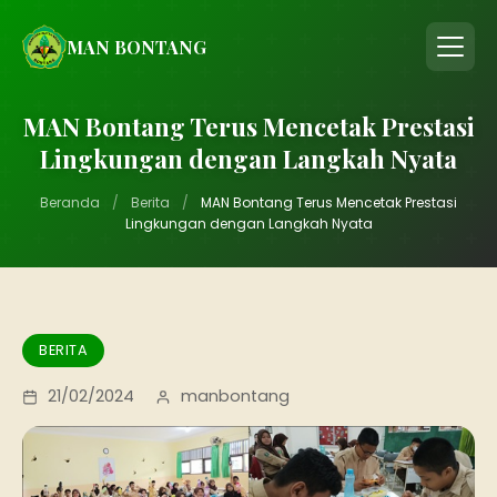
MAN BONTANG
MAN Bontang Terus Mencetak Prestasi
Lingkungan dengan Langkah Nyata
Beranda
/
Berita
/
MAN Bontang Terus Mencetak Prestasi
Lingkungan dengan Langkah Nyata
BERITA
21/02/2024
manbontang