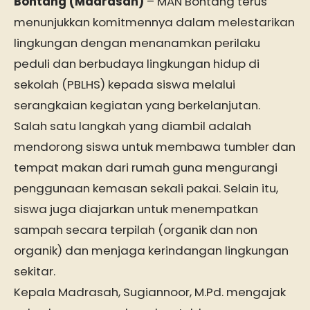
Bontang (Madrasah)
– MAN Bontang terus
menunjukkan komitmennya dalam melestarikan
lingkungan dengan menanamkan perilaku
peduli dan berbudaya lingkungan hidup di
sekolah (PBLHS) kepada siswa melalui
serangkaian kegiatan yang berkelanjutan.
Salah satu langkah yang diambil adalah
mendorong siswa untuk membawa tumbler dan
tempat makan dari rumah guna mengurangi
penggunaan kemasan sekali pakai. Selain itu,
siswa juga diajarkan untuk menempatkan
sampah secara terpilah (organik dan non
organik) dan menjaga kerindangan lingkungan
sekitar.
Kepala Madrasah, Sugiannoor, M.Pd. mengajak