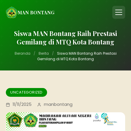
MAN BONTANG
Siswa MAN Bontang Raih Prestasi
Gemilang di MTQ Kota Bontang
Beranda
/
Berita
/
Siswa MAN Bontang Raih Prestasi
Gemilang di MTQ Kota Bontang
UNCATEGORIZED
11/11/2025
manbontang