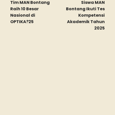
Tim MAN Bontang
Siswa MAN
Raih 10 Besar
Bontang Ikuti Tes
Nasional di
Kompetensi
OPTIKA?25
Akademik Tahun
2025