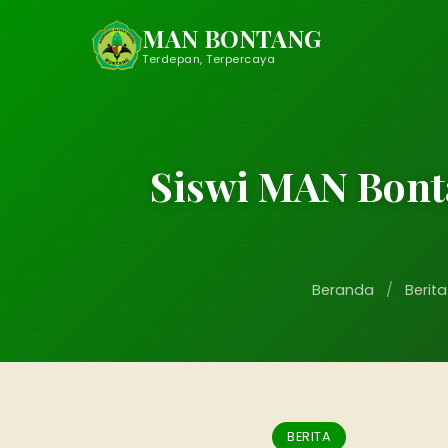
MAN BONTANG
Terdepan, Terpercaya
Siswi MAN Bont
Beranda
/
Berita
BERITA