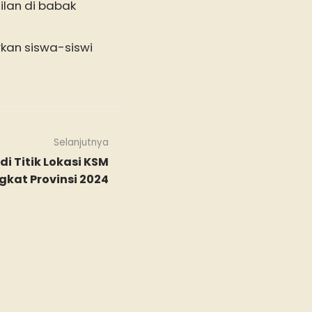
ilan di babak
kan siswa-siswi
Selanjutnya
i Titik Lokasi KSM
gkat Provinsi 2024