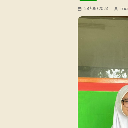
24/09/2024
ma