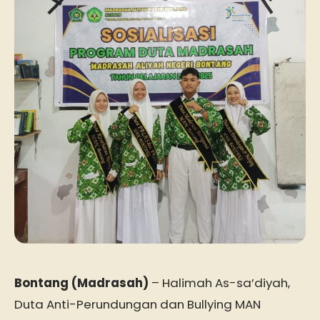
Bontang (Madrasah)
– Halimah As-sa’diyah,
Duta Anti-Perundungan dan Bullying MAN