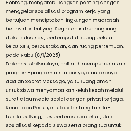
Bontang, mengambil langkah penting dengan
menggelar sosialisasi program kerja yang
bertujuan menciptakan lingkungan madrasah
bebas dari bullying. Kegiatan ini berlangsung
dalam dua sesi, bertempat di ruang belajar
kelas XII B, perpustakaan, dan ruang pertemuan,
pada Rabu (8/1/2025).
Dalam sosialisasinya, Halimah memperkenalkan
program-program andalannya, diantaranya
adalah Secret Message, yaitu ruang aman
untuk siswa menyampaikan keluh kesah melalui
surat atau media sosial dengan privasi terjaga.
Kenali dan Peduli, edukasi tentang tanda-
tanda bullying, tips pertemanan sehat, dan
sosialisasi kepada siswa serta orang tua untuk