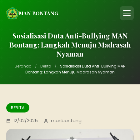
MAN BONTANG
Sosialisasi Duta Anti-Bullying MAN
Bontang: Langkah Menuju Madrasah
Nyaman
Beranda
/
Berita
/
Sosialisasi Duta Anti-Bullying MAN
Bontang: Langkah Menuju Madrasah Nyaman
BERITA
12/02/2025
manbontang