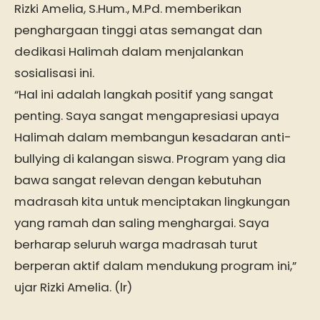
Rizki Amelia, S.Hum., M.Pd. memberikan
penghargaan tinggi atas semangat dan
dedikasi Halimah dalam menjalankan
sosialisasi ini.
“Hal ini adalah langkah positif yang sangat
penting. Saya sangat mengapresiasi upaya
Halimah dalam membangun kesadaran anti-
bullying di kalangan siswa. Program yang dia
bawa sangat relevan dengan kebutuhan
madrasah kita untuk menciptakan lingkungan
yang ramah dan saling menghargai. Saya
berharap seluruh warga madrasah turut
berperan aktif dalam mendukung program ini,”
ujar Rizki Amelia. (lr)