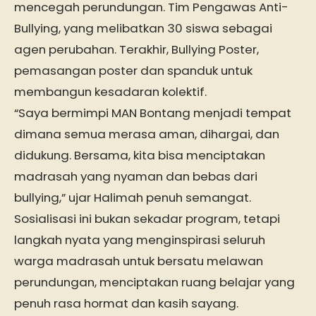
mencegah perundungan. Tim Pengawas Anti-
Bullying, yang melibatkan 30 siswa sebagai
agen perubahan. Terakhir, Bullying Poster,
pemasangan poster dan spanduk untuk
membangun kesadaran kolektif.
“Saya bermimpi MAN Bontang menjadi tempat
dimana semua merasa aman, dihargai, dan
didukung. Bersama, kita bisa menciptakan
madrasah yang nyaman dan bebas dari
bullying,” ujar Halimah penuh semangat.
Sosialisasi ini bukan sekadar program, tetapi
langkah nyata yang menginspirasi seluruh
warga madrasah untuk bersatu melawan
perundungan, menciptakan ruang belajar yang
penuh rasa hormat dan kasih sayang.