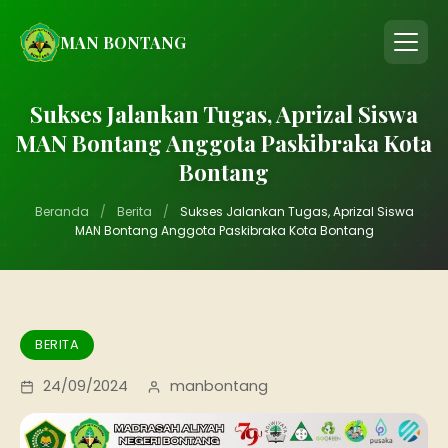
MAN BONTANG
Sukses Jalankan Tugas, Aprizal Siswa
MAN Bontang Anggota Paskibraka Kota
Bontang
Beranda
/
Berita
/
Sukses Jalankan Tugas, Aprizal Siswa
MAN Bontang Anggota Paskibraka Kota Bontang
BERITA
24/09/2024
manbontang