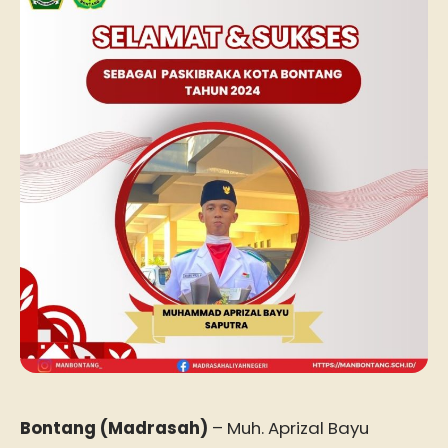
Bontang (Madrasah)
– Muh. Aprizal Bayu