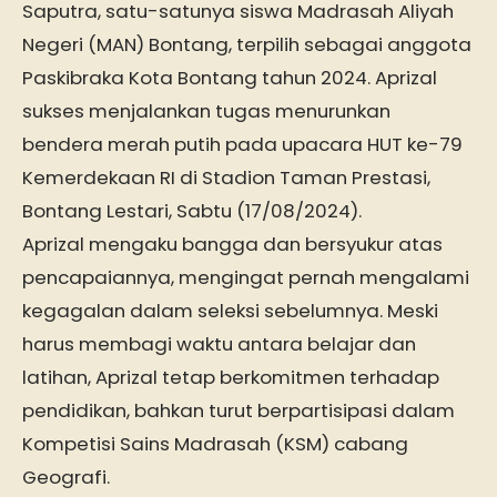
Saputra, satu-satunya siswa Madrasah Aliyah
Negeri (MAN) Bontang, terpilih sebagai anggota
Paskibraka Kota Bontang tahun 2024. Aprizal
sukses menjalankan tugas menurunkan
bendera merah putih pada upacara HUT ke-79
Kemerdekaan RI di Stadion Taman Prestasi,
Bontang Lestari, Sabtu (17/08/2024).
Aprizal mengaku bangga dan bersyukur atas
pencapaiannya, mengingat pernah mengalami
kegagalan dalam seleksi sebelumnya. Meski
harus membagi waktu antara belajar dan
latihan, Aprizal tetap berkomitmen terhadap
pendidikan, bahkan turut berpartisipasi dalam
Kompetisi Sains Madrasah (KSM) cabang
Geografi.