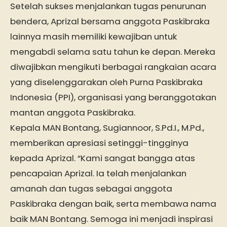
Setelah sukses menjalankan tugas penurunan
bendera, Aprizal bersama anggota Paskibraka
lainnya masih memiliki kewajiban untuk
mengabdi selama satu tahun ke depan. Mereka
diwajibkan mengikuti berbagai rangkaian acara
yang diselenggarakan oleh Purna Paskibraka
Indonesia (PPI), organisasi yang beranggotakan
mantan anggota Paskibraka.
Kepala MAN Bontang, Sugiannoor, S.Pd.I., M.Pd.,
memberikan apresiasi setinggi-tingginya
kepada Aprizal. “Kami sangat bangga atas
pencapaian Aprizal. Ia telah menjalankan
amanah dan tugas sebagai anggota
Paskibraka dengan baik, serta membawa nama
baik MAN Bontang. Semoga ini menjadi inspirasi