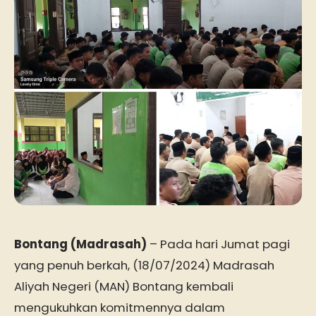
Bontang (Madrasah)
– Pada hari Jumat pagi
yang penuh berkah, (18/07/2024) Madrasah
Aliyah Negeri (MAN) Bontang kembali
mengukuhkan komitmennya dalam