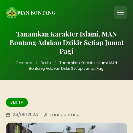
MAN BONTANG
Tanamkan Karakter Islami, MAN
Bontang Adakan Dzikir Setiap Jumat
Pagi
Beranda
/
Berita
/
Tanamkan Karakter Islami, MAN
Bontang Adakan Dzikir Setiap Jumat Pagi
BERITA
24/09/2024
manbontang