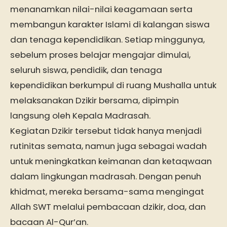
menanamkan nilai-nilai keagamaan serta
membangun karakter Islami di kalangan siswa
dan tenaga kependidikan. Setiap minggunya,
sebelum proses belajar mengajar dimulai,
seluruh siswa, pendidik, dan tenaga
kependidikan berkumpul di ruang Mushalla untuk
melaksanakan Dzikir bersama, dipimpin
langsung oleh Kepala Madrasah.
Kegiatan Dzikir tersebut tidak hanya menjadi
rutinitas semata, namun juga sebagai wadah
untuk meningkatkan keimanan dan ketaqwaan
dalam lingkungan madrasah. Dengan penuh
khidmat, mereka bersama-sama mengingat
Allah SWT melalui pembacaan dzikir, doa, dan
bacaan Al-Qur’an.