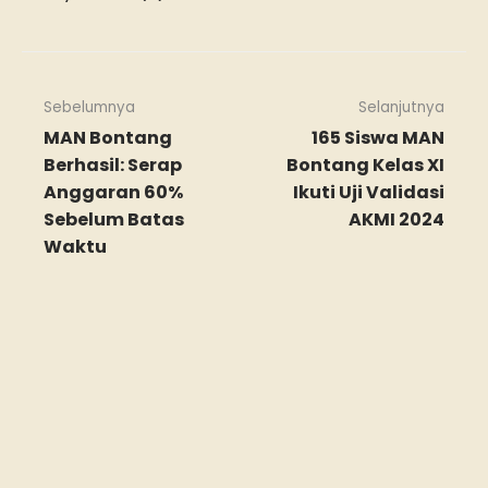
Sebelumnya
Selanjutnya
MAN Bontang
165 Siswa MAN
Berhasil: Serap
Bontang Kelas XI
Anggaran 60%
Ikuti Uji Validasi
Sebelum Batas
AKMI 2024
Waktu