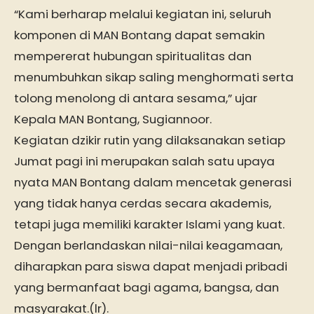
“Kami berharap melalui kegiatan ini, seluruh
komponen di MAN Bontang dapat semakin
mempererat hubungan spiritualitas dan
menumbuhkan sikap saling menghormati serta
tolong menolong di antara sesama,” ujar
Kepala MAN Bontang, Sugiannoor.
Kegiatan dzikir rutin yang dilaksanakan setiap
Jumat pagi ini merupakan salah satu upaya
nyata MAN Bontang dalam mencetak generasi
yang tidak hanya cerdas secara akademis,
tetapi juga memiliki karakter Islami yang kuat.
Dengan berlandaskan nilai-nilai keagamaan,
diharapkan para siswa dapat menjadi pribadi
yang bermanfaat bagi agama, bangsa, dan
masyarakat.(lr).